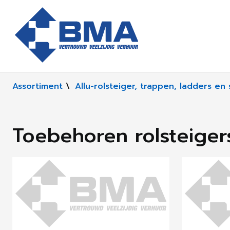
Assortiment
\
Allu-rolsteiger, trappen, ladders en
Toebehoren rolsteiger