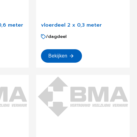
0,6 meter
vloerdeel 2 x 0,3 meter
/dagdeel
Bekijken