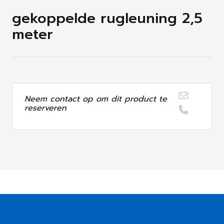
gekoppelde rugleuning 2,5
meter
Neem contact op om dit product te
reserveren