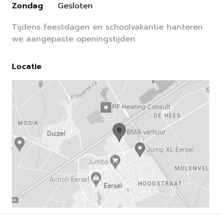
Zondag
Gesloten
Tijdens feestdagen en schoolvakantie hanteren
we aangepaste openingstijden.
Locatie