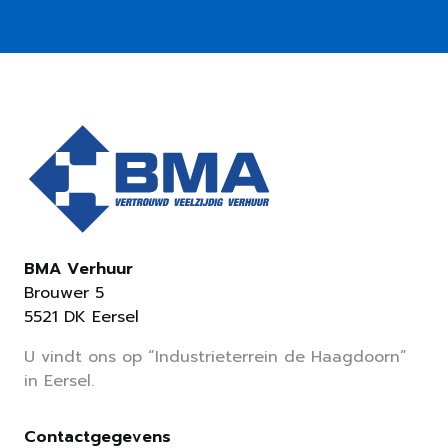
BMA Verhuur
Brouwer 5
5521 DK Eersel
U vindt ons op “Industrieterrein de Haagdoorn”
in Eersel.
Contactgegevens