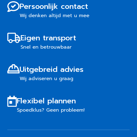
Persoonlijk contact
Wij denken altijd met u mee
Eigen transport
Snel en betrouwbaar
Uitgebreid advies
Wij adviseren u graag
Flexibel plannen
Spoedklus? Geen probleem!