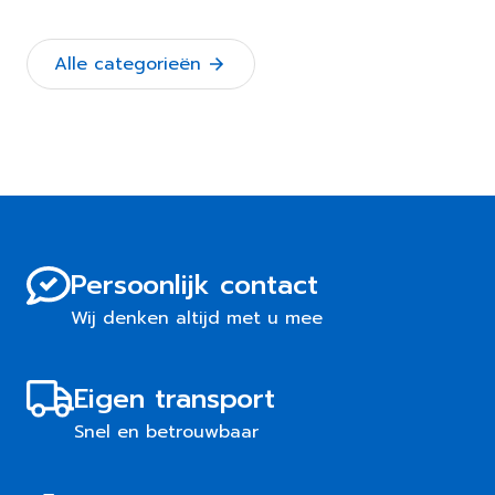
Alle categorieën
Persoonlijk contact
Wij denken altijd met u mee
Eigen transport
Snel en betrouwbaar