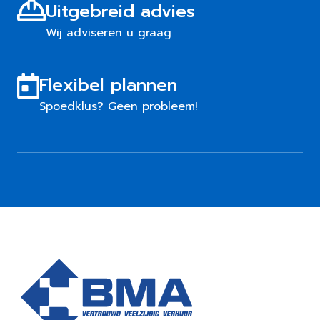
Uitgebreid advies
Wij adviseren u graag
Flexibel plannen
Spoedklus? Geen probleem!