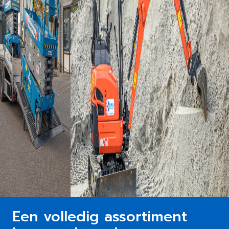
Een volledig assortiment