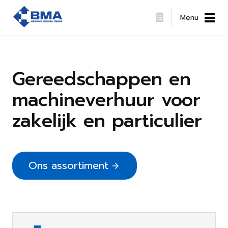
Menu
Gereedschappen en
machineverhuur voor
zakelijk en particulier
Ons assortiment