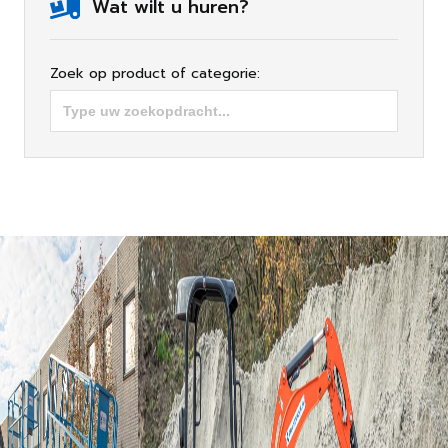
Wat wilt u huren?
Zoek op product of categorie: