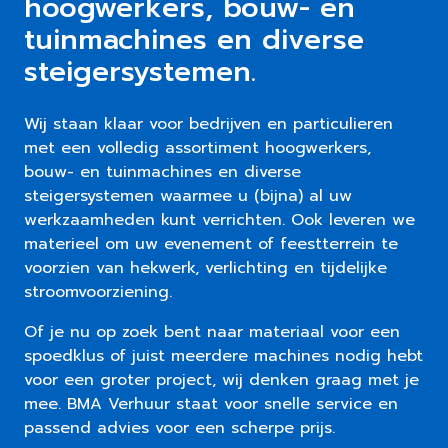
hoogwerkers, bouw- en
tuinmachines en diverse
steigersystemen.
Wij staan klaar voor bedrijven en particulieren
met een volledig assortiment hoogwerkers,
bouw- en tuinmachines en diverse
steigersystemen waarmee u (bijna) al uw
werkzaamheden kunt verrichten. Ook leveren we
materieel om uw evenement of feestterrein te
voorzien van hekwerk, verlichting en tijdelijke
stroomvoorziening.
Of je nu op zoek bent naar materiaal voor een
spoedklus of juist meerdere machines nodig hebt
voor een groter project, wij denken graag met je
mee. BMA Verhuur staat voor snelle service en
passend advies voor een scherpe prijs.