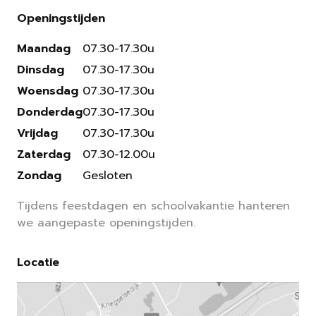
Openingstijden
Maandag
07.30-17.30u
Dinsdag
07.30-17.30u
Woensdag
07.30-17.30u
Donderdag
07.30-17.30u
Vrijdag
07.30-17.30u
Zaterdag
07.30-12.00u
Zondag
Gesloten
Tijdens feestdagen en schoolvakantie hanteren
we aangepaste openingstijden.
Locatie