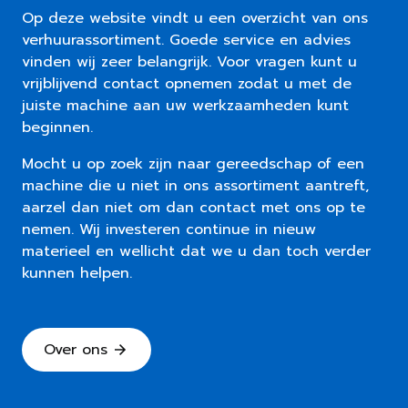
Op deze website vindt u een overzicht van ons
verhuurassortiment. Goede service en advies
vinden wij zeer belangrijk. Voor vragen kunt u
vrijblijvend contact opnemen zodat u met de
juiste machine aan uw werkzaamheden kunt
beginnen.
Mocht u op zoek zijn naar gereedschap of een
machine die u niet in ons assortiment aantreft,
aarzel dan niet om dan contact met ons op te
nemen. Wij investeren continue in nieuw
materieel en wellicht dat we u dan toch verder
kunnen helpen.
Over ons