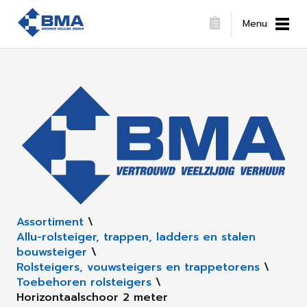
Menu
Assortiment
\
Allu-rolsteiger, trappen, ladders en stalen
bouwsteiger
\
Rolsteigers, vouwsteigers en trappetorens
\
Toebehoren rolsteigers
\
Horizontaalschoor 2 meter