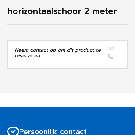
horizontaalschoor 2 meter
Neem contact op om dit product te
reserveren
Persoonlijk contact