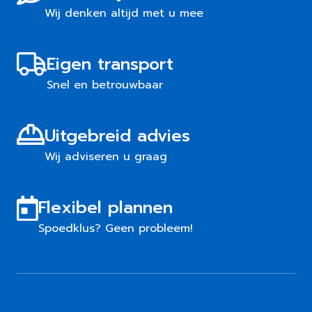
Wij denken altijd met u mee
Eigen transport
Snel en betrouwbaar
Uitgebreid advies
Wij adviseren u graag
Flexibel plannen
Spoedklus? Geen probleem!