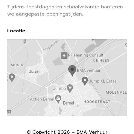
Tijdens feestdagen en schoolvakantie hanteren
we aangepaste openingstijden.
Locatie
© Copyright 2026 – BMA Verhuur