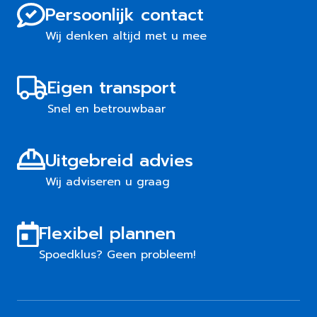
Persoonlijk contact
Wij denken altijd met u mee
Eigen transport
Snel en betrouwbaar
Uitgebreid advies
Wij adviseren u graag
Flexibel plannen
Spoedklus? Geen probleem!