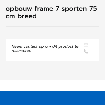
opbouw frame 7 sporten 75
cm breed
Neem contact op om dit product te
reserveren