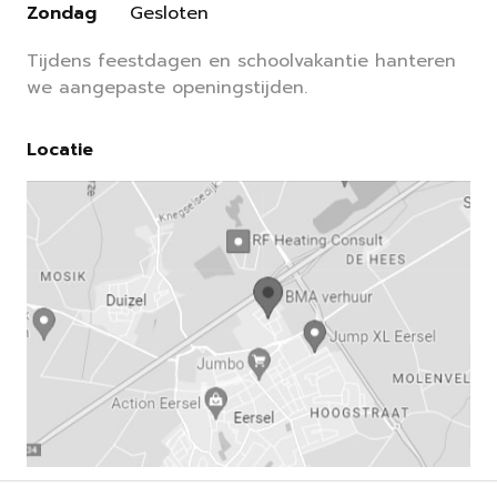
Zondag
Gesloten
Tijdens feestdagen en schoolvakantie hanteren
we aangepaste openingstijden.
Locatie