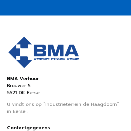
BMA Verhuur
Brouwer 5
5521 DK Eersel
U vindt ons op “Industrieterrein de Haagdoorn”
in Eersel.
Contactgegevens