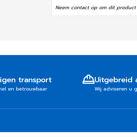
Neem contact op om dit product 
igen transport
Uitgebreid 
nel en betrouwbaar
Wij adviseren u 