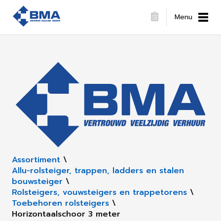
Menu
Assortiment
\
Allu-rolsteiger, trappen, ladders en stalen
bouwsteiger
\
Rolsteigers, vouwsteigers en trappetorens
\
Toebehoren rolsteigers
\
Horizontaalschoor 3 meter