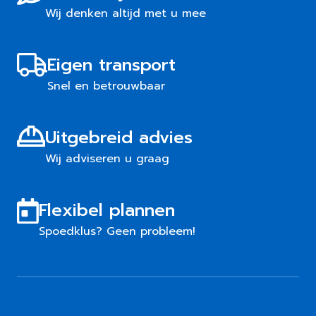
Wij denken altijd met u mee
Eigen transport
Snel en betrouwbaar
Uitgebreid advies
Wij adviseren u graag
Flexibel plannen
Spoedklus? Geen probleem!