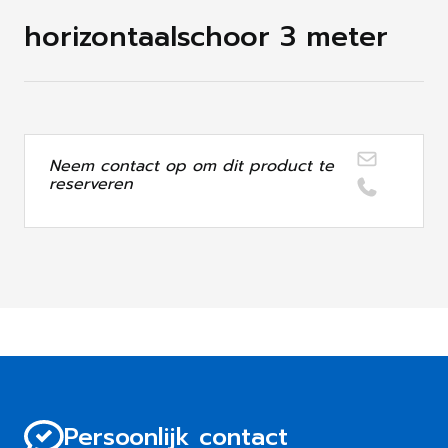
horizontaalschoor 3 meter
Neem contact op om dit product te
reserveren
Persoonlijk contact