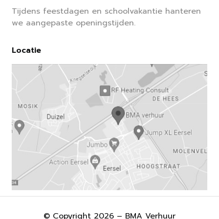
Tijdens feestdagen en schoolvakantie hanteren
we aangepaste openingstijden.
Locatie
© Copyright 2026 – BMA Verhuur