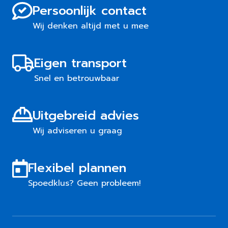
Persoonlijk contact
Wij denken altijd met u mee
Eigen transport
Snel en betrouwbaar
Uitgebreid advies
Wij adviseren u graag
Flexibel plannen
Spoedklus? Geen probleem!