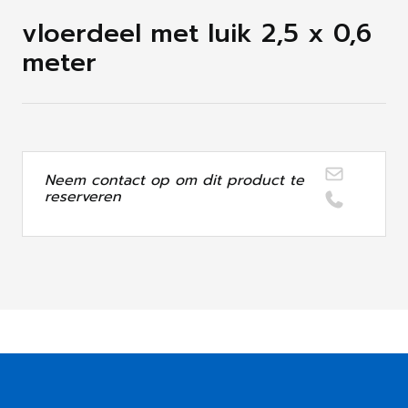
vloerdeel met luik 2,5 x 0,6
meter
Neem contact op om dit product te
reserveren