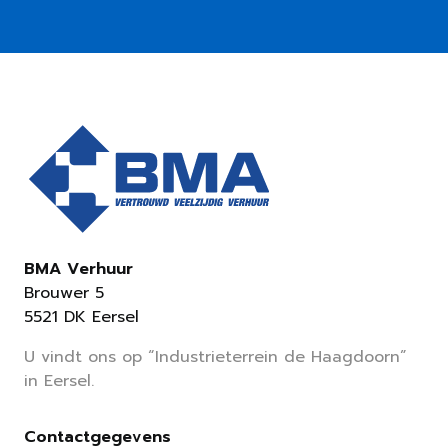
BMA Verhuur
Brouwer 5
5521 DK Eersel
U vindt ons op “Industrieterrein de Haagdoorn”
in Eersel.
Contactgegevens