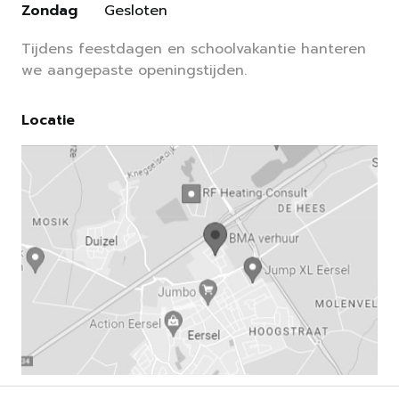
Zondag
Gesloten
Tijdens feestdagen en schoolvakantie hanteren
we aangepaste openingstijden.
Locatie