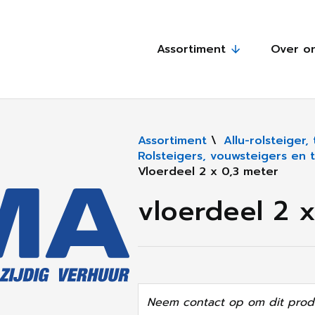
Assortiment
Over o
Assortiment
\
Allu-rolsteiger
Rolsteigers, vouwsteigers en 
Vloerdeel 2 x 0,3 meter
vloerdeel 2 
Neem contact op om dit produ