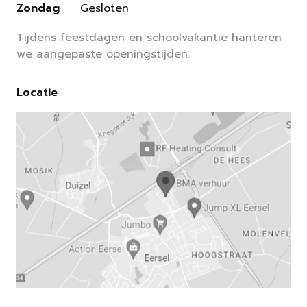
Zondag
Gesloten
Tijdens feestdagen en schoolvakantie hanteren
we aangepaste openingstijden.
Locatie