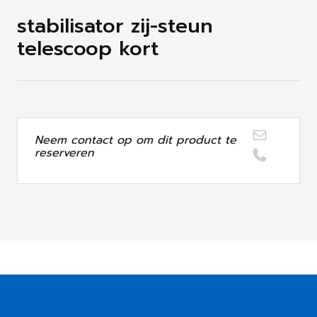
stabilisator zij-steun
telescoop kort
Neem contact op om dit product te
reserveren