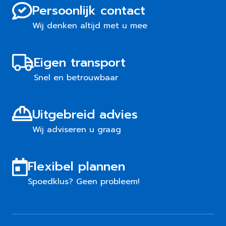
Persoonlijk contact
Wij denken altijd met u mee
Eigen transport
Snel en betrouwbaar
Uitgebreid advies
Wij adviseren u graag
Flexibel plannen
Spoedklus? Geen probleem!