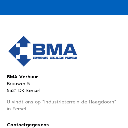
BMA Verhuur
Brouwer 5
5521 DK Eersel
U vindt ons op “Industrieterrein de Haagdoorn”
in Eersel.
Contactgegevens