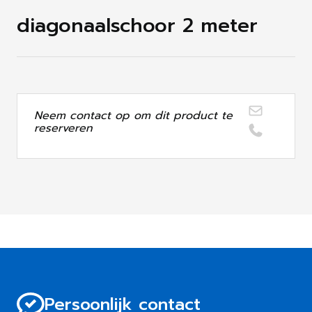
diagonaalschoor 2 meter
Neem contact op om dit product te
reserveren
Persoonlijk contact