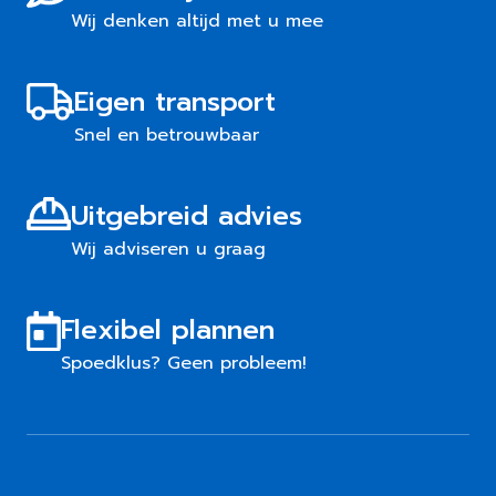
Wij denken altijd met u mee
Eigen transport
Snel en betrouwbaar
Uitgebreid advies
Wij adviseren u graag
Flexibel plannen
Spoedklus? Geen probleem!