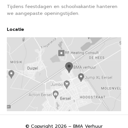
Tijdens feestdagen en schoolvakantie hanteren
we aangepaste openingstijden.
Locatie
© Copyright 2026 – BMA Verhuur