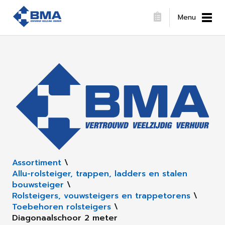
Menu
Assortiment
\
Allu-rolsteiger, trappen, ladders en stalen
bouwsteiger
\
Rolsteigers, vouwsteigers en trappetorens
\
Toebehoren rolsteigers
\
Diagonaalschoor 2 meter