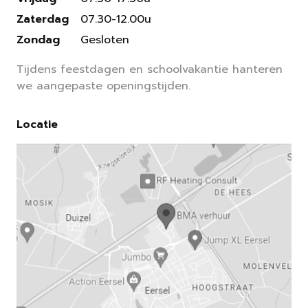
Zaterdag
07.30-12.00u
Zondag
Gesloten
Tijdens feestdagen en schoolvakantie hanteren
we aangepaste openingstijden.
Locatie