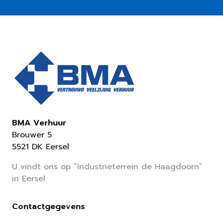
BMA Verhuur
Brouwer 5
5521 DK Eersel
U vindt ons op “Industrieterrein de Haagdoorn”
in Eersel.
Contactgegevens