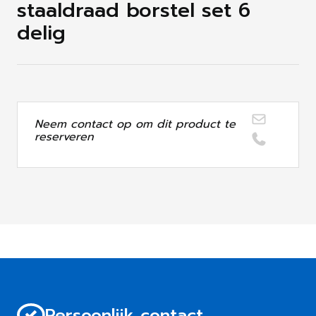
staaldraad borstel set 6
delig
Neem contact op om dit product te
reserveren
Persoonlijk contact