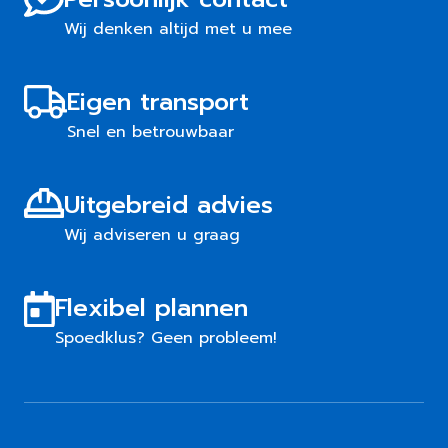
Wij denken altijd met u mee
Eigen transport
Snel en betrouwbaar
Uitgebreid advies
Wij adviseren u graag
Flexibel plannen
Spoedklus? Geen probleem!