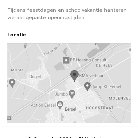
Tijdens feestdagen en schoolvakantie hanteren
we aangepaste openingstijden.
Locatie