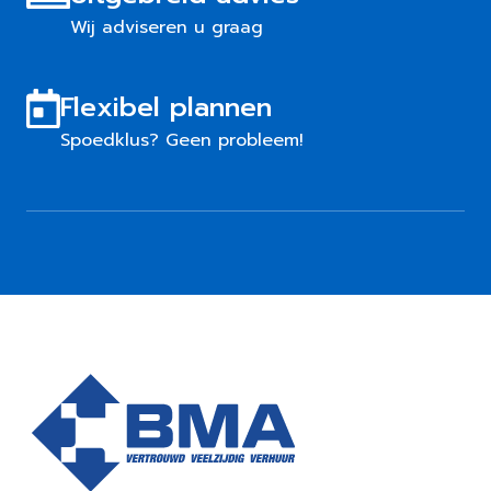
Wij adviseren u graag
Flexibel plannen
Spoedklus? Geen probleem!