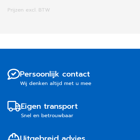
Prijzen excl. BTW
Persoonlijk contact
Wij denken altijd met u mee
Eigen transport
Snel en betrouwbaar
Uitgebreid advies