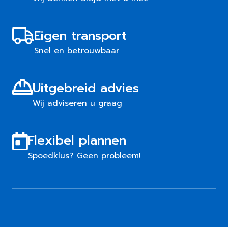
Eigen transport
Snel en betrouwbaar
Uitgebreid advies
Wij adviseren u graag
Flexibel plannen
Spoedklus? Geen probleem!