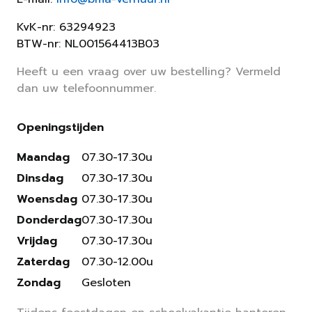
KvK-nr: 63294923
BTW-nr: NL001564413B03
Heeft u een vraag over uw bestelling? Vermeld
dan uw telefoonnummer.
Openingstijden
Maandag
07.30-17.30u
Dinsdag
07.30-17.30u
Woensdag
07.30-17.30u
Donderdag
07.30-17.30u
Vrijdag
07.30-17.30u
Zaterdag
07.30-12.00u
Zondag
Gesloten