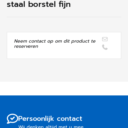
staal borstel fijn
Neem contact op om dit product te
reserveren
Persoonlijk contact
Wij denken altijd met u mee