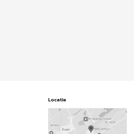
Locatie