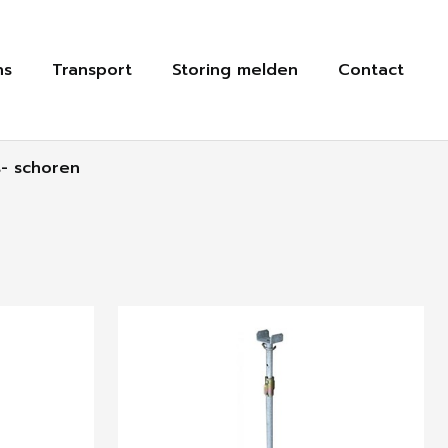
ns
Transport
Storing melden
Contact
- schoren