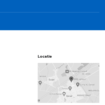
Locatie