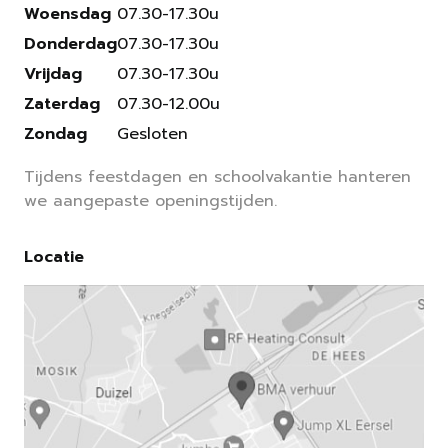
Woensdag
07.30-17.30u
Donderdag
07.30-17.30u
Vrijdag
07.30-17.30u
Zaterdag
07.30-12.00u
Zondag
Gesloten
Tijdens feestdagen en schoolvakantie hanteren
we aangepaste openingstijden.
Locatie