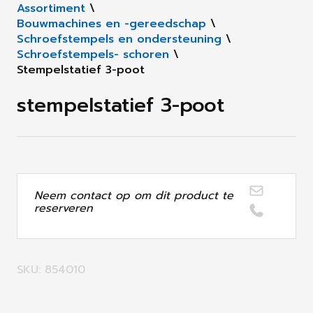
Assortiment
\
Bouwmachines en -gereedschap
\
Schroefstempels en ondersteuning
\
Schroefstempels- schoren
\
Stempelstatief 3-poot
stempelstatief 3-poot
Neem contact op om dit product te
reserveren
SKU: 854010