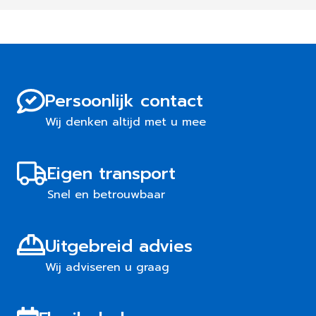
Persoonlijk contact
Wij denken altijd met u mee
Eigen transport
Snel en betrouwbaar
Uitgebreid advies
Wij adviseren u graag