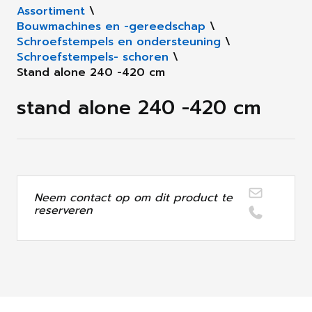
Assortiment
\
Bouwmachines en -gereedschap
\
Schroefstempels en ondersteuning
\
Schroefstempels- schoren
\
Stand alone 240 -420 cm
stand alone 240 -420 cm
Neem contact op om dit product te
reserveren