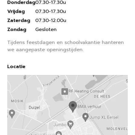
Donderdag
07.30-17.30u
Vrijdag
07.30-17.30u
Zaterdag
07.30-12.00u
Zondag
Gesloten
Tijdens feestdagen en schoolvakantie hanteren
we aangepaste openingstijden.
Locatie