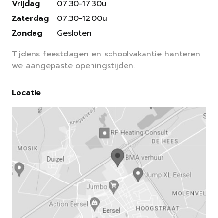
Vrijdag
07.30-17.30u
Zaterdag
07.30-12.00u
Zondag
Gesloten
Tijdens feestdagen en schoolvakantie hanteren
we aangepaste openingstijden.
Locatie