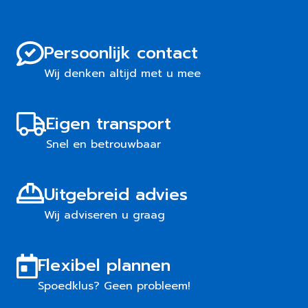
Persoonlijk contact
Wij denken altijd met u mee
Eigen transport
Snel en betrouwbaar
Uitgebreid advies
Wij adviseren u graag
Flexibel plannen
Spoedklus? Geen probleem!