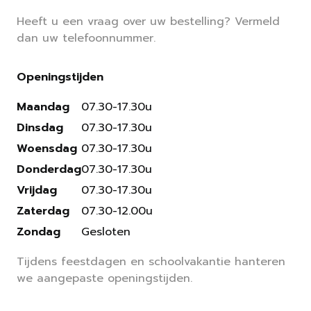
Heeft u een vraag over uw bestelling? Vermeld
dan uw telefoonnummer.
Openingstijden
Maandag
07.30-17.30u
Dinsdag
07.30-17.30u
Woensdag
07.30-17.30u
Donderdag
07.30-17.30u
Vrijdag
07.30-17.30u
Zaterdag
07.30-12.00u
Zondag
Gesloten
Tijdens feestdagen en schoolvakantie hanteren
we aangepaste openingstijden.