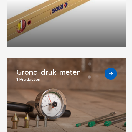
Grond druk meter
1 Producten