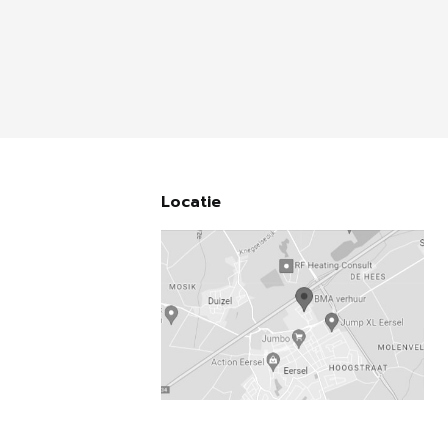
Locatie