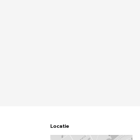
Locatie