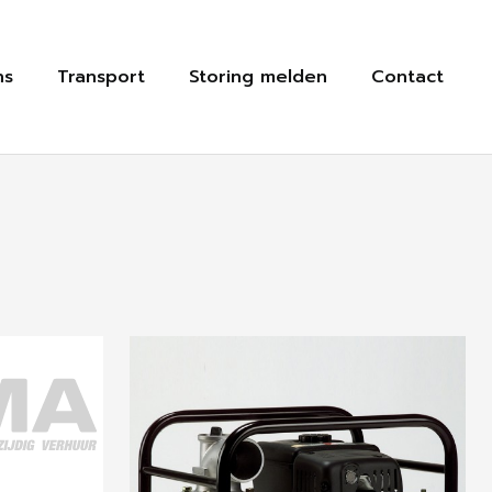
ns
Transport
Storing melden
Contact