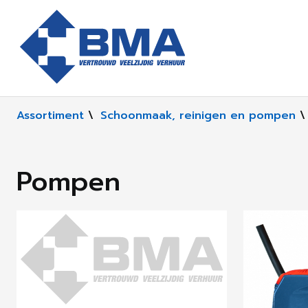
Assortiment
\
Schoonmaak, reinigen en pompen
\
Pompen