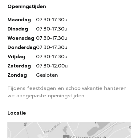
Openingstijden
Maandag
07.30-17.30u
Dinsdag
07.30-17.30u
Woensdag
07.30-17.30u
Donderdag
07.30-17.30u
Vrijdag
07.30-17.30u
Zaterdag
07.30-12.00u
Zondag
Gesloten
Tijdens feestdagen en schoolvakantie hanteren
we aangepaste openingstijden.
Locatie