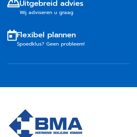
Uitgebreid advies
Wij adviseren u graag
Flexibel plannen
Spoedklus? Geen probleem!