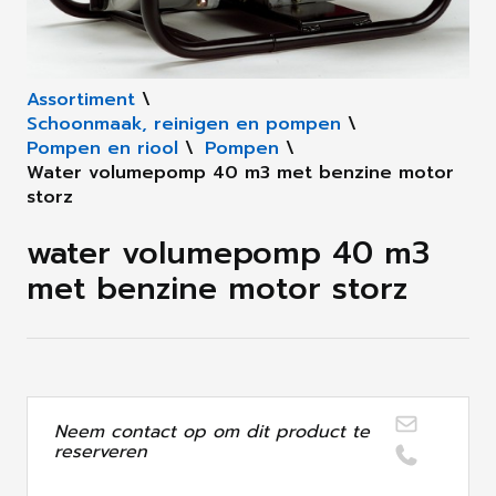
Assortiment
\
Schoonmaak, reinigen en pompen
\
Pompen en riool
\
Pompen
\
Water volumepomp 40 m3 met benzine motor
storz
water volumepomp 40 m3
met benzine motor storz
Neem contact op om dit product te
reserveren