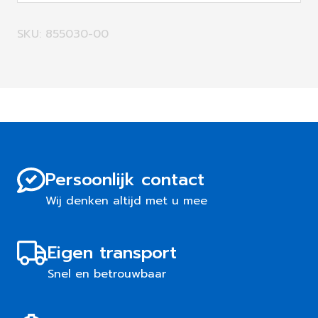
SKU: 855030-00
Persoonlijk contact
Wij denken altijd met u mee
Eigen transport
Snel en betrouwbaar