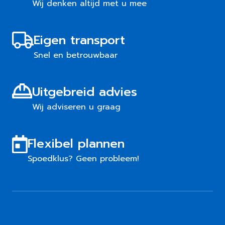
Wij denken altijd met u mee
Eigen transport
Snel en betrouwbaar
Uitgebreid advies
Wij adviseren u graag
Flexibel plannen
Spoedklus? Geen probleem!