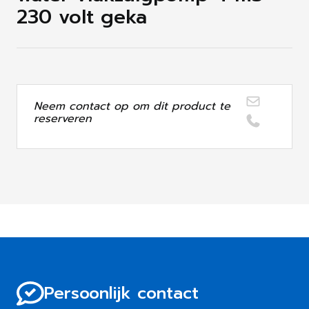
230 volt geka
Neem contact op om dit product te
reserveren
Persoonlijk contact