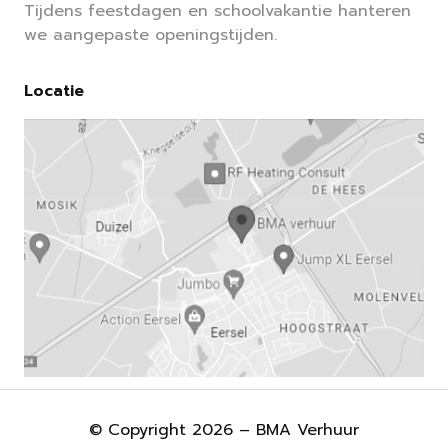
Tijdens feestdagen en schoolvakantie hanteren
we aangepaste openingstijden.
Locatie
© Copyright 2026 – BMA Verhuur