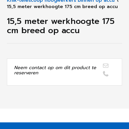
Knik-telescoop hoogwerkers binnen op accu
\
15,5 meter werkhoogte 175 cm breed op accu
15,5 meter werkhoogte 175
cm breed op accu
Neem contact op om dit product te
reserveren