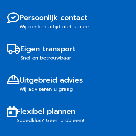
Persoonlijk contact
Wij denken altijd met u mee
Eigen transport
Snel en betrouwbaar
Uitgebreid advies
Wij adviseren u graag
Flexibel plannen
Spoedklus? Geen probleem!