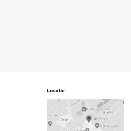
Locatie