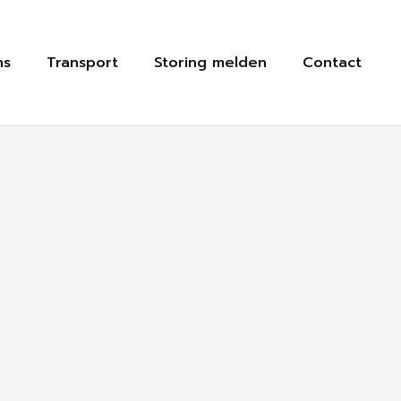
ns
Transport
Storing melden
Contact