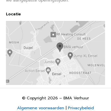
we aangepaste openingstijden.
Locatie
© Copyright 2026 – BMA Verhuur
Algemene voorwaarden
|
Privacybeleid