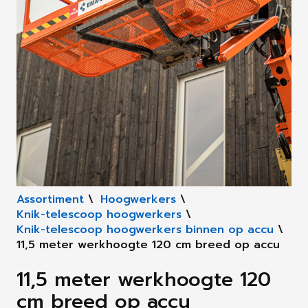
Assortiment
\
Hoogwerkers
\
Knik-telescoop hoogwerkers
\
Knik-telescoop hoogwerkers binnen op accu
\
11,5 meter werkhoogte 120 cm breed op accu
11,5 meter werkhoogte 120
cm breed op accu