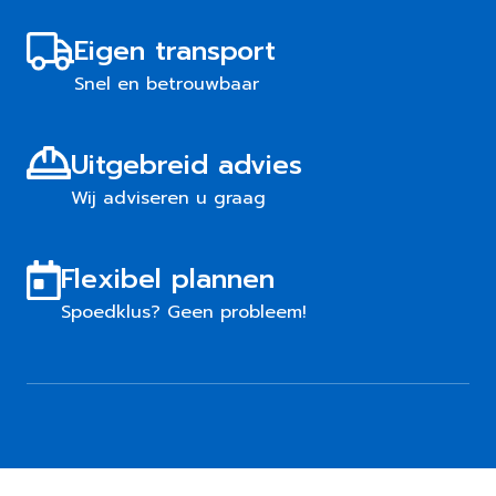
Eigen transport
Snel en betrouwbaar
Uitgebreid advies
Wij adviseren u graag
Flexibel plannen
Spoedklus? Geen probleem!