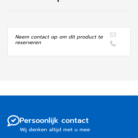
Neem contact op om dit product te
reserveren
Persoonlijk contact
Wij denken altijd met u mee