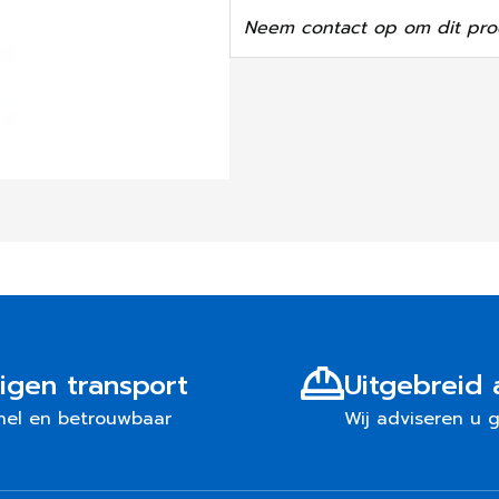
Neem contact op om dit pro
igen transport
Uitgebreid 
nel en betrouwbaar
Wij adviseren u 