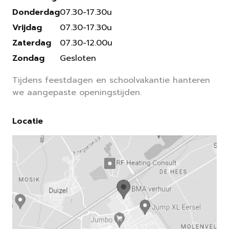
Donderdag
07.30-17.30u
Vrijdag
07.30-17.30u
Zaterdag
07.30-12.00u
Zondag
Gesloten
Tijdens feestdagen en schoolvakantie hanteren
we aangepaste openingstijden.
Locatie