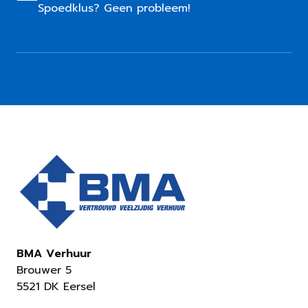
Spoedklus? Geen probleem!
BMA Verhuur
Brouwer 5
5521 DK Eersel