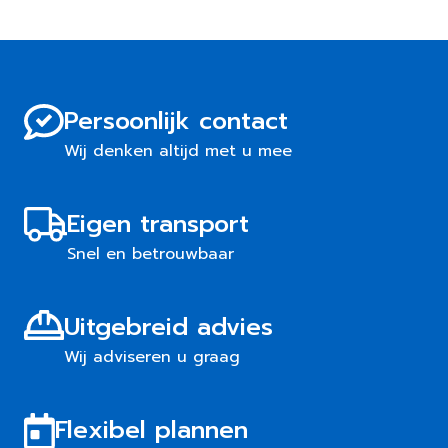
Persoonlijk contact
Wij denken altijd met u mee
Eigen transport
Snel en betrouwbaar
Uitgebreid advies
Wij adviseren u graag
Flexibel plannen