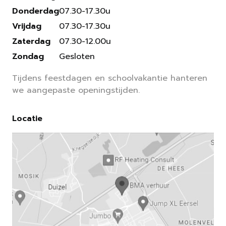
Donderdag
07.30-17.30u
Vrijdag
07.30-17.30u
Zaterdag
07.30-12.00u
Zondag
Gesloten
Tijdens feestdagen en schoolvakantie hanteren
we aangepaste openingstijden.
Locatie