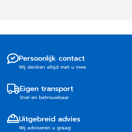
Persoonlijk contact
Wij denken altijd met u mee
Eigen transport
Snel en betrouwbaar
Uitgebreid advies
Wij adviseren u graag