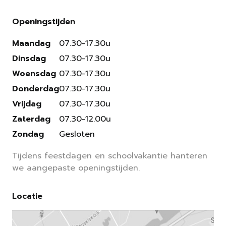
Openingstijden
Maandag
07.30-17.30u
Dinsdag
07.30-17.30u
Woensdag
07.30-17.30u
Donderdag
07.30-17.30u
Vrijdag
07.30-17.30u
Zaterdag
07.30-12.00u
Zondag
Gesloten
Tijdens feestdagen en schoolvakantie hanteren
we aangepaste openingstijden.
Locatie