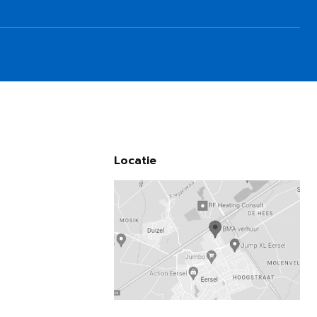
Locatie