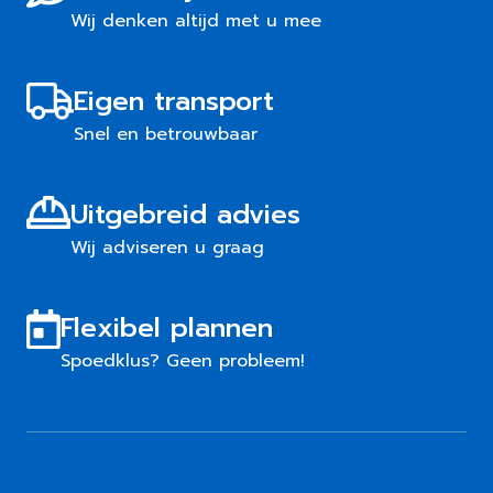
Wij denken altijd met u mee
Eigen transport
Snel en betrouwbaar
Uitgebreid advies
Wij adviseren u graag
Flexibel plannen
Spoedklus? Geen probleem!