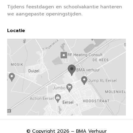
Tijdens feestdagen en schoolvakantie hanteren
we aangepaste openingstijden.
Locatie
© Copyright 2026 – BMA Verhuur