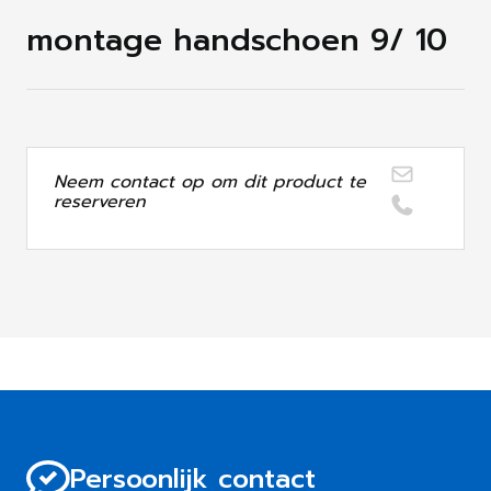
montage handschoen 9/ 10
Neem contact op om dit product te
reserveren
Persoonlijk contact