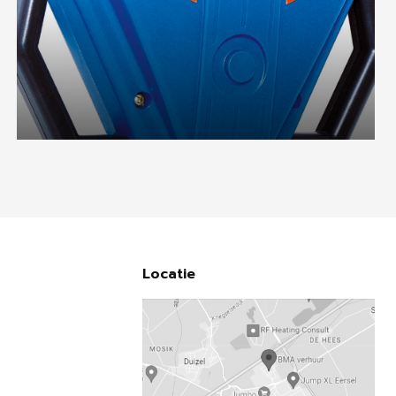
Locatie