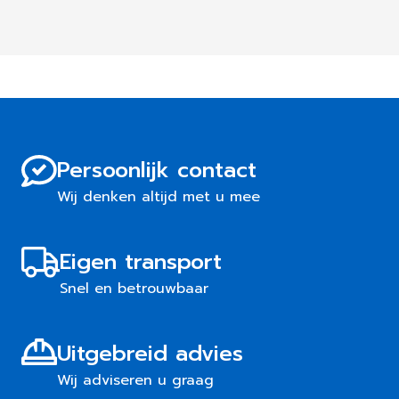
Persoonlijk contact
Wij denken altijd met u mee
Eigen transport
Snel en betrouwbaar
Uitgebreid advies
Wij adviseren u graag