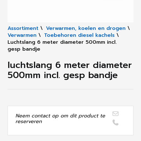
Assortiment
\
Verwarmen, koelen en drogen
\
Verwarmen
\
Toebehoren diesel kachels
\
Luchtslang 6 meter diameter 500mm incl.
gesp bandje
luchtslang 6 meter diameter
500mm incl. gesp bandje
Neem contact op om dit product te
reserveren