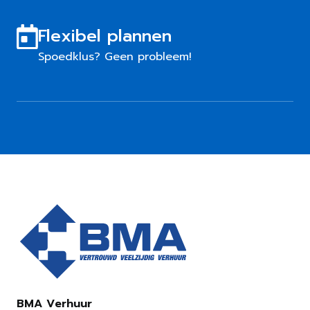
Flexibel plannen
Spoedklus? Geen probleem!
BMA Verhuur