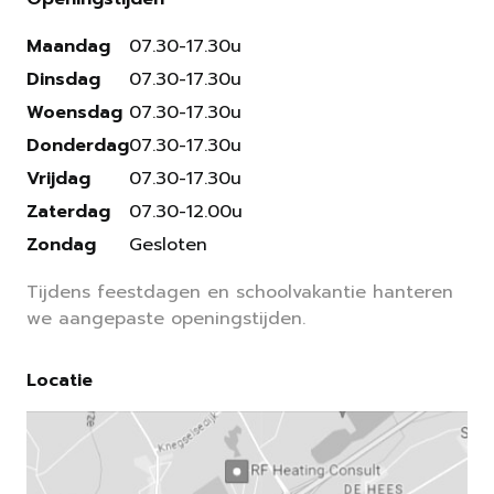
Maandag
07.30-17.30u
Dinsdag
07.30-17.30u
Woensdag
07.30-17.30u
Donderdag
07.30-17.30u
Vrijdag
07.30-17.30u
Zaterdag
07.30-12.00u
Zondag
Gesloten
Tijdens feestdagen en schoolvakantie hanteren
we aangepaste openingstijden.
Locatie