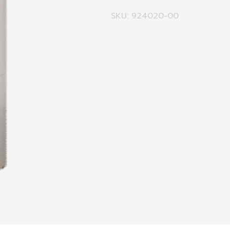
SKU: 924020-00