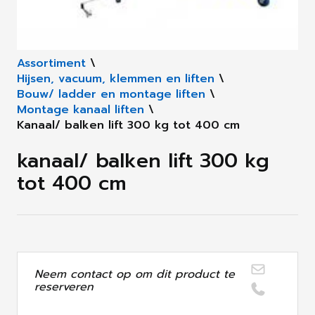
Assortiment
\
Hijsen, vacuum, klemmen en liften
\
Bouw/ ladder en montage liften
\
Montage kanaal liften
\
Kanaal/ balken lift 300 kg tot 400 cm
kanaal/ balken lift 300 kg
tot 400 cm
Neem contact op om dit product te
reserveren