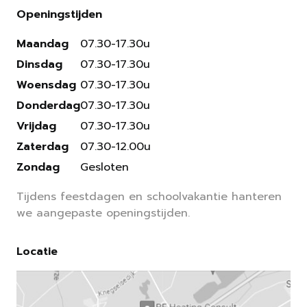
Openingstijden
Maandag
07.30-17.30u
Dinsdag
07.30-17.30u
Woensdag
07.30-17.30u
Donderdag
07.30-17.30u
Vrijdag
07.30-17.30u
Zaterdag
07.30-12.00u
Zondag
Gesloten
Tijdens feestdagen en schoolvakantie hanteren
we aangepaste openingstijden.
Locatie