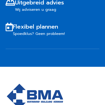
Uitgebreid advies
Wij adviseren u graag
Flexibel plannen
Spoedklus? Geen probleem!