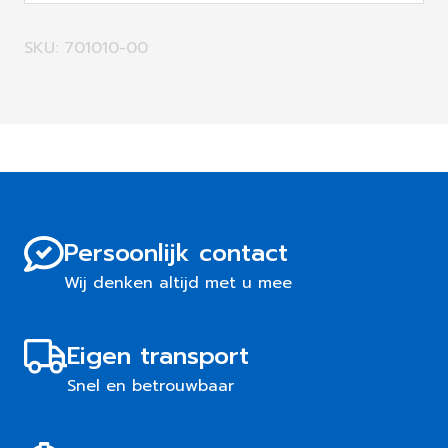
SKU: 701010-00
Persoonlijk contact
Wij denken altijd met u mee
Eigen transport
Snel en betrouwbaar