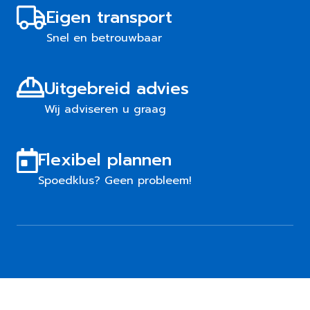
Eigen transport
Snel en betrouwbaar
Uitgebreid advies
Wij adviseren u graag
Flexibel plannen
Spoedklus? Geen probleem!