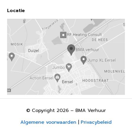
Locatie
© Copyright 2026 – BMA Verhuur
Algemene voorwaarden
|
Privacybeleid