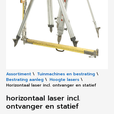
Assortiment
\
Tuinmachines en bestrating
\
Bestrating aanleg
\
Hoogte lasers
\
Horizontaal laser incl. ontvanger en statief
horizontaal laser incl.
ontvanger en statief