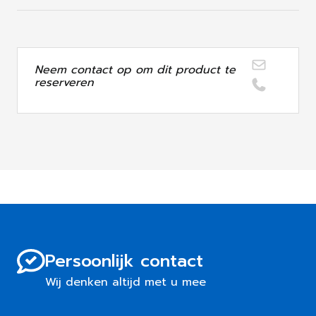
Neem contact op om dit product te
reserveren
Persoonlijk contact
Wij denken altijd met u mee