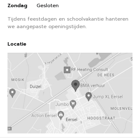
Zondag
Gesloten
Tijdens feestdagen en schoolvakantie hanteren
we aangepaste openingstijden.
Locatie