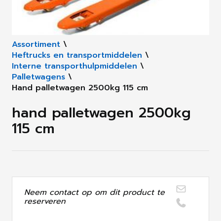
Assortiment
\
Heftrucks en transportmiddelen
\
Interne transporthulpmiddelen
\
Palletwagens
\
Hand palletwagen 2500kg 115 cm
hand palletwagen 2500kg
115 cm
Neem contact op om dit product te
reserveren