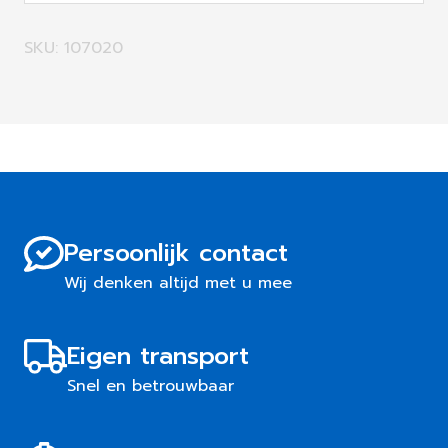
SKU: 107020
Persoonlijk contact
Wij denken altijd met u mee
Eigen transport
Snel en betrouwbaar