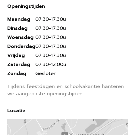
Openingstijden
Maandag
07.30-17.30u
Dinsdag
07.30-17.30u
Woensdag
07.30-17.30u
Donderdag
07.30-17.30u
Vrijdag
07.30-17.30u
Zaterdag
07.30-12.00u
Zondag
Gesloten
Tijdens feestdagen en schoolvakantie hanteren
we aangepaste openingstijden.
Locatie