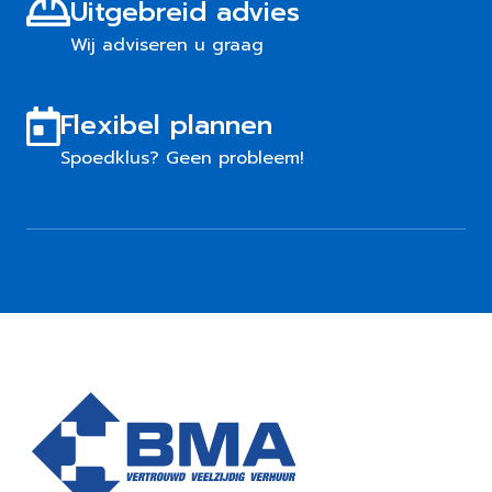
Uitgebreid advies
Wij adviseren u graag
Flexibel plannen
Spoedklus? Geen probleem!