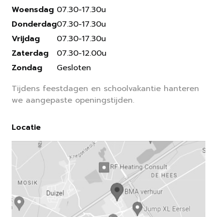
Woensdag
07.30-17.30u
Donderdag
07.30-17.30u
Vrijdag
07.30-17.30u
Zaterdag
07.30-12.00u
Zondag
Gesloten
Tijdens feestdagen en schoolvakantie hanteren
we aangepaste openingstijden.
Locatie