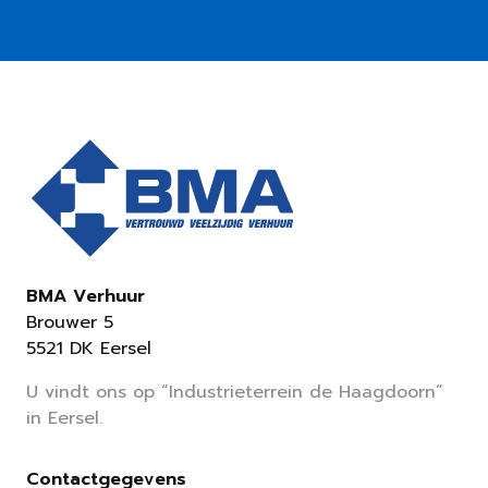
BMA Verhuur
Brouwer 5
5521 DK Eersel
U vindt ons op “Industrieterrein de Haagdoorn”
in Eersel.
Contactgegevens