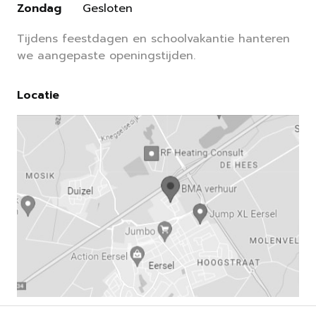
Zondag
Gesloten
Tijdens feestdagen en schoolvakantie hanteren
we aangepaste openingstijden.
Locatie