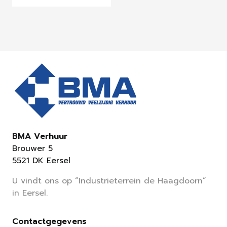
BMA Verhuur
Brouwer 5
5521 DK Eersel
U vindt ons op “Industrieterrein de Haagdoorn”
in Eersel.
Contactgegevens