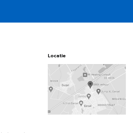
Locatie