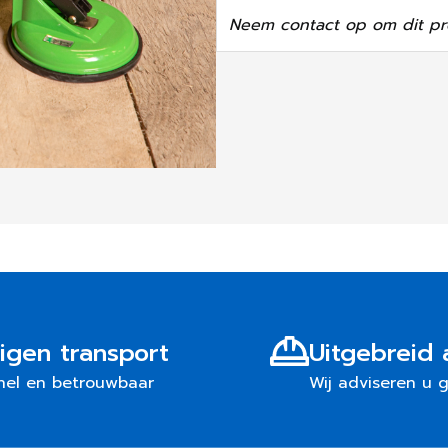
Neem contact op om dit pr
igen transport
Uitgebreid 
nel en betrouwbaar
Wij adviseren u 