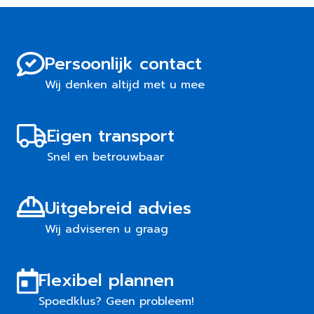
Persoonlijk contact
Wij denken altijd met u mee
Eigen transport
Snel en betrouwbaar
Uitgebreid advies
Wij adviseren u graag
Flexibel plannen
Spoedklus? Geen probleem!