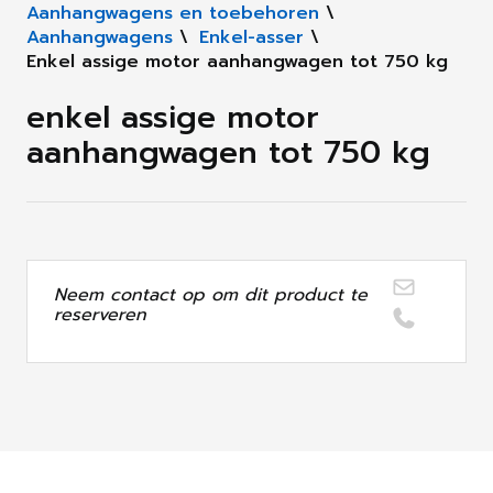
Aanhangwagens en toebehoren
\
Aanhangwagens
\
Enkel-asser
\
Enkel assige motor aanhangwagen tot 750 kg
enkel assige motor
aanhangwagen tot 750 kg
Neem contact op om dit product te
reserveren