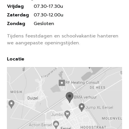
Vrijdag
07.30-17.30u
Zaterdag
07.30-12.00u
Zondag
Gesloten
Tijdens feestdagen en schoolvakantie hanteren
we aangepaste openingstijden.
Locatie