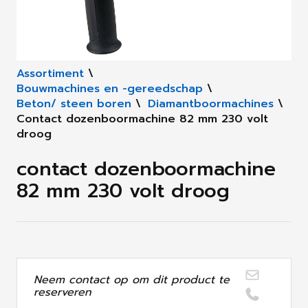
Assortiment
\
Bouwmachines en -gereedschap
\
Beton/ steen boren
\
Diamantboormachines
\
Contact dozenboormachine 82 mm 230 volt
droog
contact dozenboormachine
82 mm 230 volt droog
Neem contact op om dit product te
reserveren