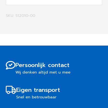
SKU: 512010-00
Persoonlijk contact
Wij denken altijd met u mee
Eigen transport
Snel en betrouwbaar