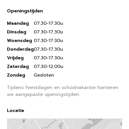
Openingstijden
Maandag
07.30-17.30u
Dinsdag
07.30-17.30u
Woensdag
07.30-17.30u
Donderdag
07.30-17.30u
Vrijdag
07.30-17.30u
Zaterdag
07.30-12.00u
Zondag
Gesloten
Tijdens feestdagen en schoolvakantie hanteren
we aangepaste openingstijden.
Locatie