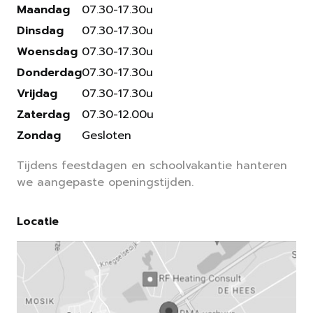
Maandag
07.30-17.30u
Dinsdag
07.30-17.30u
Woensdag
07.30-17.30u
Donderdag
07.30-17.30u
Vrijdag
07.30-17.30u
Zaterdag
07.30-12.00u
Zondag
Gesloten
Tijdens feestdagen en schoolvakantie hanteren
we aangepaste openingstijden.
Locatie